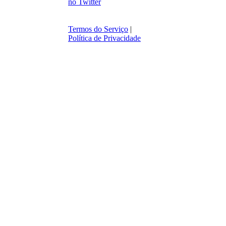
Termos do Serviço
|
Política de Privacidade