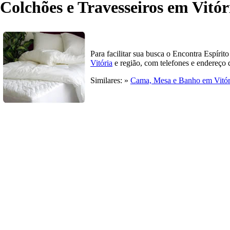
Colchões e Travesseiros em Vitór
Para facilitar sua busca o Encontra Espírit
Vitória
e região, com telefones e endereço 
Similares: »
Cama, Mesa e Banho em Vitór