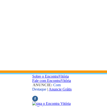
Sobre o EncontraVitória
Fale com EncontraVitória
ANUNCIE:
Com
Destaque
|
Anuncie Grátis