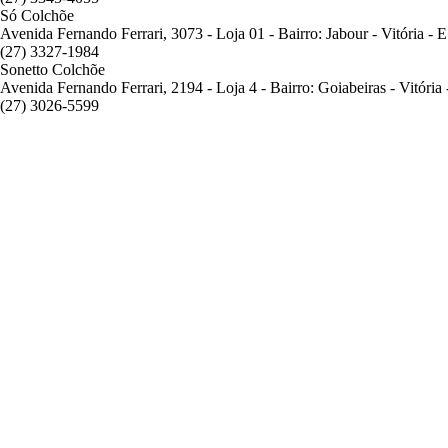
Só Colchõe
Avenida Fernando Ferrari, 3073 - Loja 01 - Bairro: Jabour - Vitória -
(27) 3327-1984
Sonetto Colchõe
Avenida Fernando Ferrari, 2194 - Loja 4 - Bairro: Goiabeiras - Vitóri
(27) 3026-5599