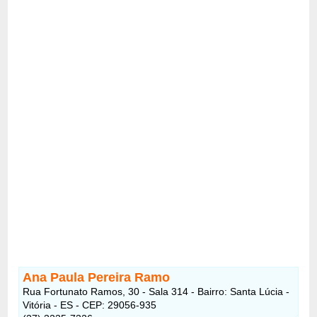
Ana Paula Pereira Ramo
Rua Fortunato Ramos, 30 - Sala 314 - Bairro: Santa Lúcia -
Vitória - ES - CEP: 29056-935