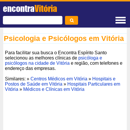
encontra
Vitória
Psicologia e Psicólogos em Vitória
Para facilitar sua busca o Encontra Espírito Santo
selecionou as melhores clínicas de
psicóloga e
psicólogos na cidade de Vitória
e região, com telefones e
endereço das empresas.
Similares: »
Centros Médicos em Vitória
»
Hospitais e
Postos de Saúde em Vitória
»
Hospitais Particulares em
Vitória
»
Médicos e Clínicas em Vitória