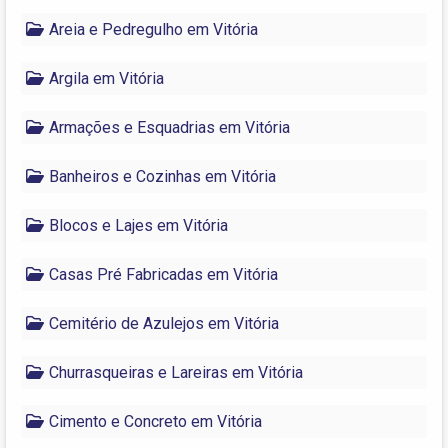
Areia e Pedregulho em Vitória
Argila em Vitória
Armações e Esquadrias em Vitória
Banheiros e Cozinhas em Vitória
Blocos e Lajes em Vitória
Casas Pré Fabricadas em Vitória
Cemitério de Azulejos em Vitória
Churrasqueiras e Lareiras em Vitória
Cimento e Concreto em Vitória