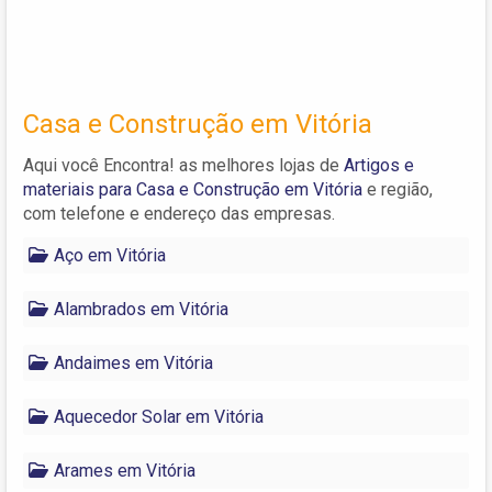
Casa e Construção em Vitória
Aqui você Encontra! as melhores lojas de
Artigos e
materiais para Casa e Construção em Vitória
e região,
com telefone e endereço das empresas.
Aço em Vitória
Alambrados em Vitória
Andaimes em Vitória
Aquecedor Solar em Vitória
Arames em Vitória