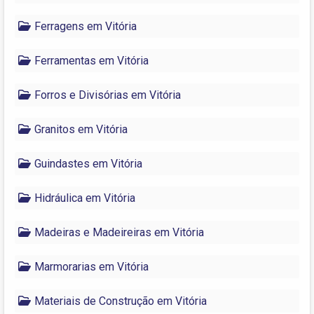
Ferragens em Vitória
Ferramentas em Vitória
Forros e Divisórias em Vitória
Granitos em Vitória
Guindastes em Vitória
Hidráulica em Vitória
Madeiras e Madeireiras em Vitória
Marmorarias em Vitória
Materiais de Construção em Vitória