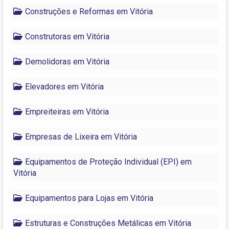
Construções e Reformas em Vitória
Construtoras em Vitória
Demolidoras em Vitória
Elevadores em Vitória
Empreiteiras em Vitória
Empresas de Lixeira em Vitória
Equipamentos de Proteção Individual (EPI) em
Vitória
Equipamentos para Lojas em Vitória
Estruturas e Construções Metálicas em Vitória