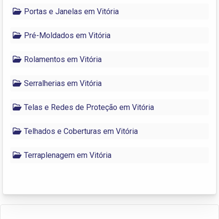
Portas e Janelas em Vitória
Pré-Moldados em Vitória
Rolamentos em Vitória
Serralherias em Vitória
Telas e Redes de Proteção em Vitória
Telhados e Coberturas em Vitória
Terraplenagem em Vitória