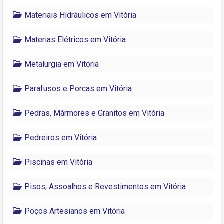
Materiais Hidráulicos em Vitória
Materias Elétricos em Vitória
Metalurgia em Vitória
Parafusos e Porcas em Vitória
Pedras, Mármores e Granitos em Vitória
Pedreiros em Vitória
Piscinas em Vitória
Pisos, Assoalhos e Revestimentos em Vitória
Poços Artesianos em Vitória